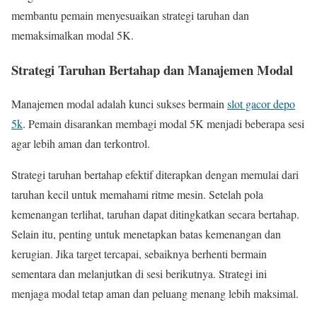
membantu pemain menyesuaikan strategi taruhan dan
memaksimalkan modal 5K.
Strategi Taruhan Bertahap dan Manajemen Modal
Manajemen modal adalah kunci sukses bermain
slot gacor depo
5k
. Pemain disarankan membagi modal 5K menjadi beberapa sesi
agar lebih aman dan terkontrol.
Strategi taruhan bertahap efektif diterapkan dengan memulai dari
taruhan kecil untuk memahami ritme mesin. Setelah pola
kemenangan terlihat, taruhan dapat ditingkatkan secara bertahap.
Selain itu, penting untuk menetapkan batas kemenangan dan
kerugian. Jika target tercapai, sebaiknya berhenti bermain
sementara dan melanjutkan di sesi berikutnya. Strategi ini
menjaga modal tetap aman dan peluang menang lebih maksimal.