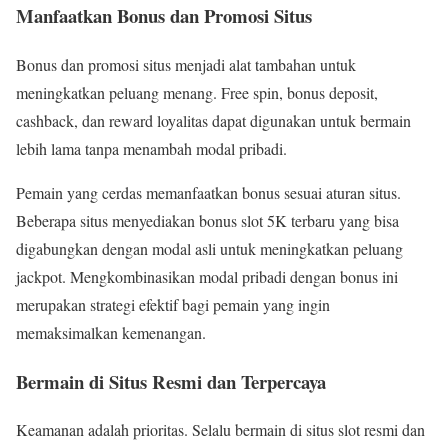
Manfaatkan Bonus dan Promosi Situs
Bonus dan promosi situs menjadi alat tambahan untuk
meningkatkan peluang menang. Free spin, bonus deposit,
cashback, dan reward loyalitas dapat digunakan untuk bermain
lebih lama tanpa menambah modal pribadi.
Pemain yang cerdas memanfaatkan bonus sesuai aturan situs.
Beberapa situs menyediakan bonus slot 5K terbaru yang bisa
digabungkan dengan modal asli untuk meningkatkan peluang
jackpot. Mengkombinasikan modal pribadi dengan bonus ini
merupakan strategi efektif bagi pemain yang ingin
memaksimalkan kemenangan.
Bermain di Situs Resmi dan Terpercaya
Keamanan adalah prioritas. Selalu bermain di situs slot resmi dan