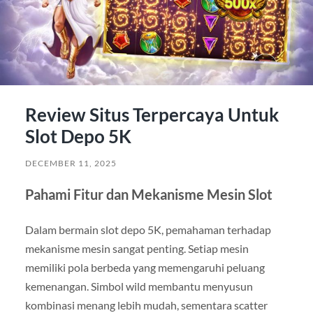
Review Situs Terpercaya Untuk
Slot Depo 5K
DECEMBER 11, 2025
Pahami Fitur dan Mekanisme Mesin Slot
Dalam bermain slot depo 5K, pemahaman terhadap
mekanisme mesin sangat penting. Setiap mesin
memiliki pola berbeda yang memengaruhi peluang
kemenangan. Simbol wild membantu menyusun
kombinasi menang lebih mudah, sementara scatter