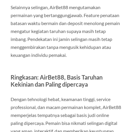
Selainnya selingan, AirBet88 mengutamakan
permainan yang bertanggungjawab. Feature penataan
batasan waktu bermain dan deposit menolong pemain
mengatur kegiatan taruhan supaya masih tetap
imbang. Pendekatan ini jamin selingan masih tetap
menggembirakan tanpa mengusik kehidupan atau
keuangan individu pemakai.
Ringkasan: AirBet88, Basis Taruhan
Kekinian dan Paling dipercaya
Dengan tehnologi hebat, keamanan tinggi, service
professional, dan macam permainan komplet, AirBet88
memperjelas tempatnya sebagai basis judi online
paling dipercaya. Pemain bisa nikmati selingan digital
yang aman, interaktif, dan memberikan keuntungan.