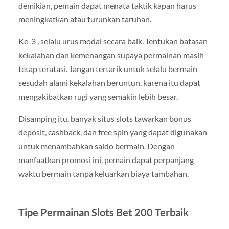
demikian, pemain dapat menata taktik kapan harus
meningkatkan atau turunkan taruhan.
Ke-3 , selalu urus modal secara baik. Tentukan batasan
kekalahan dan kemenangan supaya permainan masih
tetap teratasi. Jangan tertarik untuk selalu bermain
sesudah alami kekalahan beruntun, karena itu dapat
mengakibatkan rugi yang semakin lebih besar.
Disamping itu, banyak situs slots tawarkan bonus
deposit, cashback, dan free spin yang dapat digunakan
untuk menambahkan saldo bermain. Dengan
manfaatkan promosi ini, pemain dapat perpanjang
waktu bermain tanpa keluarkan biaya tambahan.
Tipe Permainan Slots Bet 200 Terbaik