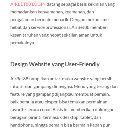
AIRBET88 LOGIN
datang sebagai basis kekinian yang
memadankan kenyamanan, keamanan, dan
pengalaman bermain menarik. Dengan mekanisme
hebat dan service professional, AirBet88 memberi
kesan taruhan yang hebat sekalian aman untuk
pemakainya.
Design Website yang User-Friendly
AirBet88 tampilkan antar-muka website yang bersih,
intuitif, dan gampang dinavigasi. Menu yang terang dan
feature yang gampang dijangkau membuat pemain,
baik pemula atau eksper, bisa temukan permainan
favorite secara cepat. Basis ini memberikan dukungan
beragam piranti, termasuk desktop, tablet, dan
handphone, hingga pemain bisa bermain kapan pun