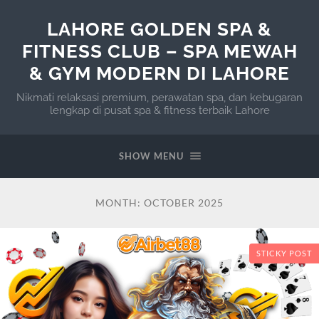
LAHORE GOLDEN SPA &
FITNESS CLUB – SPA MEWAH
& GYM MODERN DI LAHORE
Nikmati relaksasi premium, perawatan spa, dan kebugaran
lengkap di pusat spa & fitness terbaik Lahore
SHOW MENU
MONTH:
OCTOBER 2025
STICKY POST