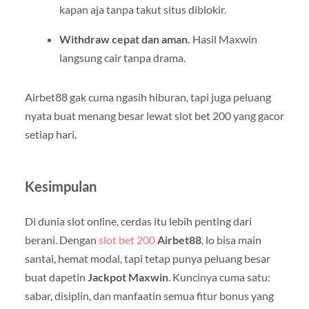
kapan aja tanpa takut situs diblokir.
Withdraw cepat dan aman.
Hasil Maxwin
langsung cair tanpa drama.
Airbet88 gak cuma ngasih hiburan, tapi juga peluang
nyata buat menang besar lewat slot bet 200 yang gacor
setiap hari.
Kesimpulan
Di dunia slot online, cerdas itu lebih penting dari
berani. Dengan
slot bet 200
Airbet88
, lo bisa main
santai, hemat modal, tapi tetap punya peluang besar
buat dapetin
Jackpot Maxwin
. Kuncinya cuma satu:
sabar, disiplin, dan manfaatin semua fitur bonus yang