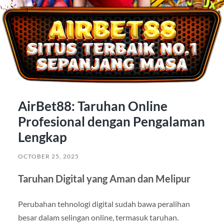
AirBet88: Taruhan Online
Profesional dengan Pengalaman
Lengkap
OCTOBER 25, 2025
Taruhan Digital yang Aman dan Melipur
Perubahan tehnologi digital sudah bawa peralihan
besar dalam selingan online, termasuk taruhan.