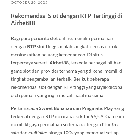
OCTOBER 28, 2025
Rekomendasi Slot dengan RTP Tertinggi di
Airbet88
Bagi para pencinta slot online, memilih permainan
dengan
RTP slot
tinggi adalah langkah cerdas untuk
meningkatkan peluang kemenangan. Di situs
terpercaya seperti
Airbet88
, tersedia berbagai pilihan
game slot dari provider ternama yang dikenal memiliki
tingkat pengembalian terbaik. Berikut beberapa
rekomendasi slot dengan RTP tinggi yang layak dicoba
oleh pemain yang ingin meraih hasil maksimal.
Pertama, ada
Sweet Bonanza
dari Pragmatic Play yang
terkenal dengan RTP mencapai sekitar 96,5%. Game ini
memiliki gaya permainan sederhana dengan fitur
free
spin
dan
multiplier
hingga 100x yang membuat setiap