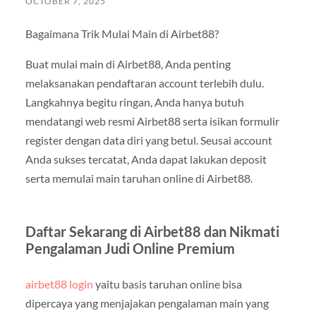
OCTOBER 7, 2025
Bagaimana Trik Mulai Main di Airbet88?
Buat mulai main di Airbet88, Anda penting
melaksanakan pendaftaran account terlebih dulu.
Langkahnya begitu ringan, Anda hanya butuh
mendatangi web resmi Airbet88 serta isikan formulir
register dengan data diri yang betul. Seusai account
Anda sukses tercatat, Anda dapat lakukan deposit
serta memulai main taruhan online di Airbet88.
Daftar Sekarang di Airbet88 dan Nikmati
Pengalaman Judi Online Premium
airbet88 login
yaitu basis taruhan online bisa
dipercaya yang menjajakan pengalaman main yang