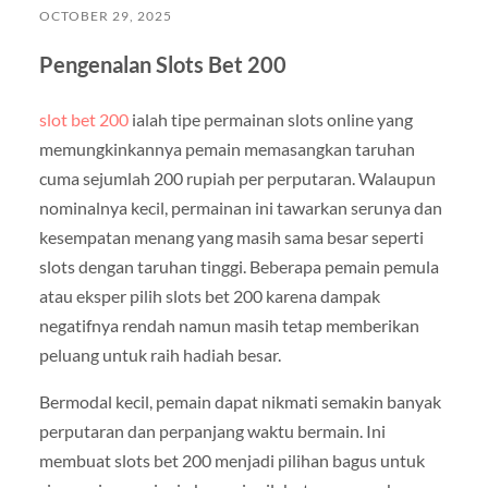
OCTOBER 29, 2025
Pengenalan Slots Bet 200
slot bet 200
ialah tipe permainan slots online yang
memungkinkannya pemain memasangkan taruhan
cuma sejumlah 200 rupiah per perputaran. Walaupun
nominalnya kecil, permainan ini tawarkan serunya dan
kesempatan menang yang masih sama besar seperti
slots dengan taruhan tinggi. Beberapa pemain pemula
atau eksper pilih slots bet 200 karena dampak
negatifnya rendah namun masih tetap memberikan
peluang untuk raih hadiah besar.
Bermodal kecil, pemain dapat nikmati semakin banyak
perputaran dan perpanjang waktu bermain. Ini
membuat slots bet 200 menjadi pilihan bagus untuk