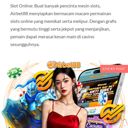
Slot Online: Buat banyak pencinta mesin slots,
Airbet88 menyiapkan bermacam macam permainan
slots online yang memikat serta melipur. Dengan grafis
yang bermutu tinggi serta jekpot yang menjanjikan,
pemain dapat merasai kesan main di casino
sesungguhnya.
STICKY POST