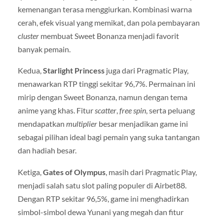
kemenangan terasa menggiurkan. Kombinasi warna
cerah, efek visual yang memikat, dan pola pembayaran
cluster
membuat Sweet Bonanza menjadi favorit
banyak pemain.
Kedua,
Starlight Princess
juga dari Pragmatic Play,
menawarkan RTP tinggi sekitar 96,7%. Permainan ini
mirip dengan Sweet Bonanza, namun dengan tema
anime yang khas. Fitur
scatter
,
free spin
, serta peluang
mendapatkan
multiplier
besar menjadikan game ini
sebagai pilihan ideal bagi pemain yang suka tantangan
dan hadiah besar.
Ketiga,
Gates of Olympus
, masih dari Pragmatic Play,
menjadi salah satu slot paling populer di Airbet88.
Dengan RTP sekitar 96,5%, game ini menghadirkan
simbol-simbol dewa Yunani yang megah dan fitur