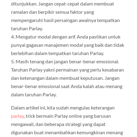
ditunjukkan. Jangan cepat-cepat dalam membuat
ramalan dan berpikir semua faktor yang
mempengaruhi hasil persaingan awalnya tempatkan
taruhan Parlay.
4. Mengatur modal dengan arif. Anda pastikan untuk
punyai gagasan manajemen modal yang baik dan tidak
berlebihan dalam tempatkan taruhan Parlay.
5. Masih tenang dan jangan benar-benar emosional.
Taruhan Parlay yakni permainan yang perlu kesabaran
dan ketenangan dalam membuat keputusan. Jangan
benar-benar emosional saat Anda kalah atau menang
dalam taruhan Parlay.
Dalam artikel ini, kita sudah mengulas keterangan
parlay
, trick bermain Parlay online yang barusan
mengawali, dan beberapa strategi yang dapat
digunakan buat menambahkan kemungkinan menang