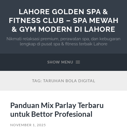
LAHORE GOLDEN SPA &
FITNESS CLUB – SPA MEWAH
& GYM MODERN DI LAHORE
Nikmati relaksasi premium, perawatan spa, dan kebugaran
lengkap di pusat spa & fitness terbaik Lahore
SHOW MENU
TAG:
TARUHAN BOLA DIGITAL
Panduan Mix Parlay Terbaru
untuk Bettor Profesional
NOVEMBER 1, 2025