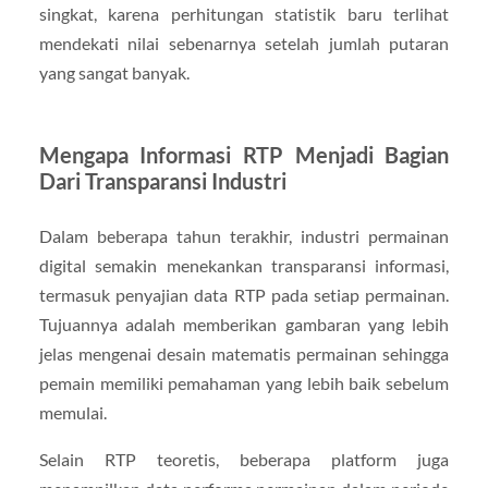
singkat, karena perhitungan statistik baru terlihat
mendekati nilai sebenarnya setelah jumlah putaran
yang sangat banyak.
Mengapa Informasi RTP Menjadi Bagian
Dari Transparansi Industri
Dalam beberapa tahun terakhir, industri permainan
digital semakin menekankan transparansi informasi,
termasuk penyajian data RTP pada setiap permainan.
Tujuannya adalah memberikan gambaran yang lebih
jelas mengenai desain matematis permainan sehingga
pemain memiliki pemahaman yang lebih baik sebelum
memulai.
Selain RTP teoretis, beberapa platform juga