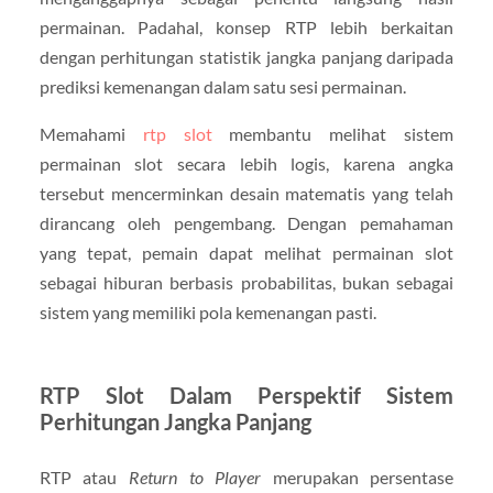
permainan. Padahal, konsep RTP lebih berkaitan
dengan perhitungan statistik jangka panjang daripada
prediksi kemenangan dalam satu sesi permainan.
Memahami
rtp slot
membantu melihat sistem
permainan slot secara lebih logis, karena angka
tersebut mencerminkan desain matematis yang telah
dirancang oleh pengembang. Dengan pemahaman
yang tepat, pemain dapat melihat permainan slot
sebagai hiburan berbasis probabilitas, bukan sebagai
sistem yang memiliki pola kemenangan pasti.
RTP Slot Dalam Perspektif Sistem
Perhitungan Jangka Panjang
RTP atau
Return to Player
merupakan persentase