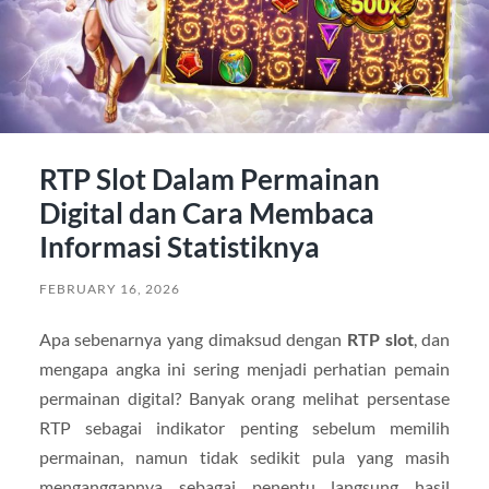
RTP Slot Dalam Permainan
Digital dan Cara Membaca
Informasi Statistiknya
FEBRUARY 16, 2026
Apa sebenarnya yang dimaksud dengan
RTP slot
, dan
mengapa angka ini sering menjadi perhatian pemain
permainan digital? Banyak orang melihat persentase
RTP sebagai indikator penting sebelum memilih
permainan, namun tidak sedikit pula yang masih
menganggapnya sebagai penentu langsung hasil