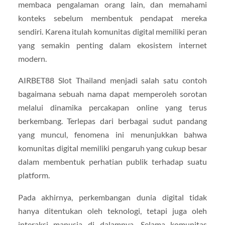
membaca pengalaman orang lain, dan memahami
konteks sebelum membentuk pendapat mereka
sendiri. Karena itulah komunitas digital memiliki peran
yang semakin penting dalam ekosistem internet
modern.
AIRBET88 Slot Thailand menjadi salah satu contoh
bagaimana sebuah nama dapat memperoleh sorotan
melalui dinamika percakapan online yang terus
berkembang. Terlepas dari berbagai sudut pandang
yang muncul, fenomena ini menunjukkan bahwa
komunitas digital memiliki pengaruh yang cukup besar
dalam membentuk perhatian publik terhadap suatu
platform.
Pada akhirnya, perkembangan dunia digital tidak
hanya ditentukan oleh teknologi, tetapi juga oleh
interaksi manusia di dalamnya. Selama komunitas