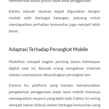
memberikan kesan positif sejak awal penggunaan.
Ketika sebuah layanan dapat digunakan dengan
mudah oleh berbagai kalangan, peluang untuk
mendapatkan perhatian komunitas juga menjadi lebih
besar.
Adaptasi Terhadap Perangkat Mobile
Mobilitas menjadi bagian penting dalam kehidupan
digital saat ini. Banyak orang mengakses internet
melalui smartphone dibandingkan perangkat lain.
Karena itu, platform yang mampu menyesuaikan
pengalaman penggunaan pada layar mobile biasanya
mendapatkan respons yang lebih baik. Faktor ini sering
menjadi bahan diskusi dalam berbagai komunitas yang