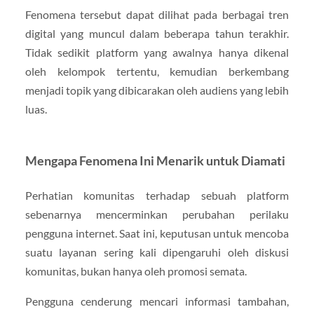
Fenomena tersebut dapat dilihat pada berbagai tren
digital yang muncul dalam beberapa tahun terakhir.
Tidak sedikit platform yang awalnya hanya dikenal
oleh kelompok tertentu, kemudian berkembang
menjadi topik yang dibicarakan oleh audiens yang lebih
luas.
Mengapa Fenomena Ini Menarik untuk Diamati
Perhatian komunitas terhadap sebuah platform
sebenarnya mencerminkan perubahan perilaku
pengguna internet. Saat ini, keputusan untuk mencoba
suatu layanan sering kali dipengaruhi oleh diskusi
komunitas, bukan hanya oleh promosi semata.
Pengguna cenderung mencari informasi tambahan,