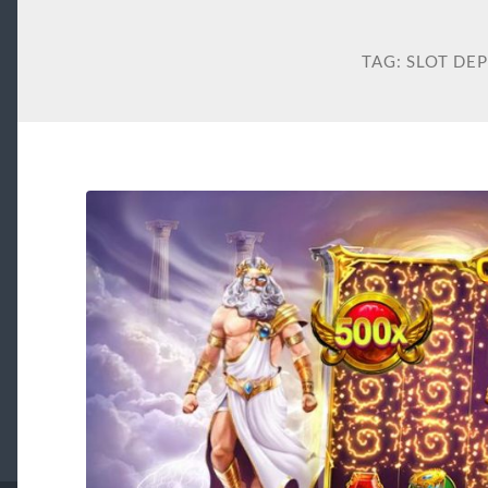
TAG:
SLOT DE