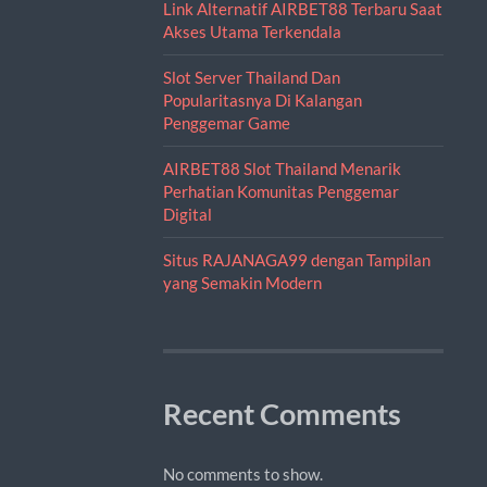
Link Alternatif AIRBET88 Terbaru Saat
Akses Utama Terkendala
Slot Server Thailand Dan
Popularitasnya Di Kalangan
Penggemar Game
AIRBET88 Slot Thailand Menarik
Perhatian Komunitas Penggemar
Digital
Situs RAJANAGA99 dengan Tampilan
yang Semakin Modern
Recent Comments
No comments to show.