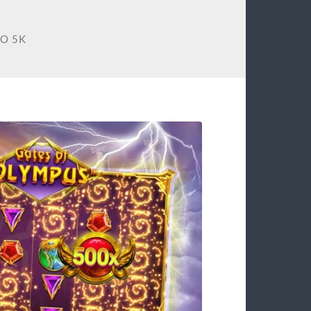
PO 5K