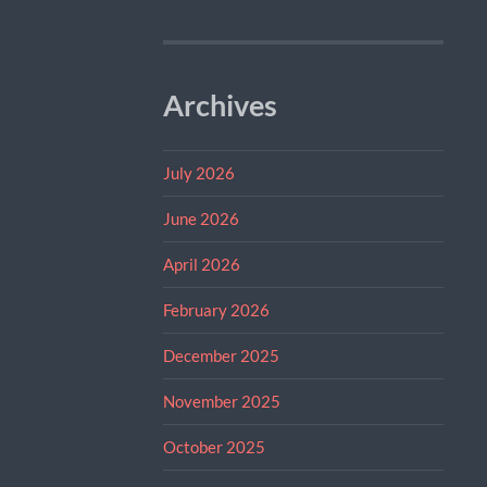
Archives
July 2026
June 2026
April 2026
February 2026
December 2025
November 2025
October 2025