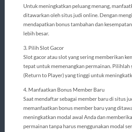
Untuk meningkatkan peluang menang, manfaatk
ditawarkan oleh situs judi online. Dengan meng
mendapatkan bonus tambahan dan kesempatan
lebih besar.
3. Pilih Slot Gacor
Slot gacor atau slot yang sering memberikan k
tepat untuk memenangkan permainan. Pilihlah s
(Return to Player) yang tinggi untuk meningka
4. Manfaatkan Bonus Member Baru
Saat mendaftar sebagai member baru di situs jud
memanfaatkan bonus member baru yang ditawar
meningkatkan modal awal Anda dan memberik
permainan tanpa harus menggunakan modal sen