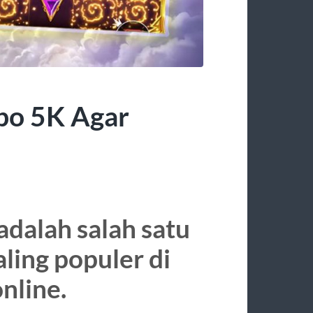
epo 5K Agar
adalah salah satu
ling populer di
nline.