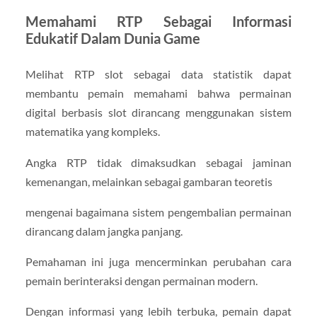
Memahami RTP Sebagai Informasi
Edukatif Dalam Dunia Game
Melihat RTP slot sebagai data statistik dapat
membantu pemain memahami bahwa permainan
digital berbasis slot dirancang menggunakan sistem
matematika yang kompleks.
Angka RTP tidak dimaksudkan sebagai jaminan
kemenangan, melainkan sebagai gambaran teoretis
mengenai bagaimana sistem pengembalian permainan
dirancang dalam jangka panjang.
Pemahaman ini juga mencerminkan perubahan cara
pemain berinteraksi dengan permainan modern.
Dengan informasi yang lebih terbuka, pemain dapat