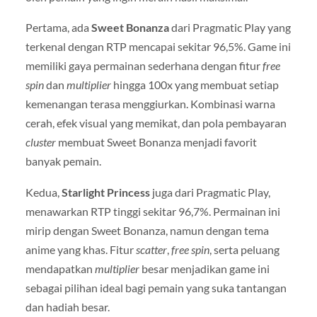
Pertama, ada
Sweet Bonanza
dari Pragmatic Play yang
terkenal dengan RTP mencapai sekitar 96,5%. Game ini
memiliki gaya permainan sederhana dengan fitur
free
spin
dan
multiplier
hingga 100x yang membuat setiap
kemenangan terasa menggiurkan. Kombinasi warna
cerah, efek visual yang memikat, dan pola pembayaran
cluster
membuat Sweet Bonanza menjadi favorit
banyak pemain.
Kedua,
Starlight Princess
juga dari Pragmatic Play,
menawarkan RTP tinggi sekitar 96,7%. Permainan ini
mirip dengan Sweet Bonanza, namun dengan tema
anime yang khas. Fitur
scatter
,
free spin
, serta peluang
mendapatkan
multiplier
besar menjadikan game ini
sebagai pilihan ideal bagi pemain yang suka tantangan
dan hadiah besar.