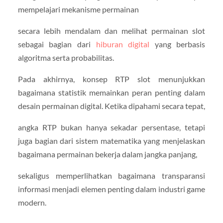
mempelajari mekanisme permainan
secara lebih mendalam dan melihat permainan slot
sebagai bagian dari
hiburan digital
yang berbasis
algoritma serta probabilitas.
Pada akhirnya, konsep RTP slot menunjukkan
bagaimana statistik memainkan peran penting dalam
desain permainan digital. Ketika dipahami secara tepat,
angka RTP bukan hanya sekadar persentase, tetapi
juga bagian dari sistem matematika yang menjelaskan
bagaimana permainan bekerja dalam jangka panjang,
sekaligus memperlihatkan bagaimana transparansi
informasi menjadi elemen penting dalam industri game
modern.