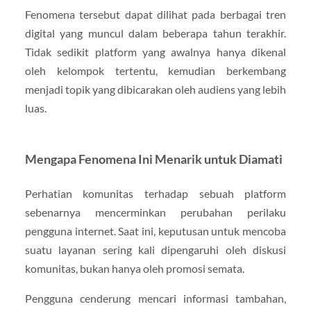
Fenomena tersebut dapat dilihat pada berbagai tren
digital yang muncul dalam beberapa tahun terakhir.
Tidak sedikit platform yang awalnya hanya dikenal
oleh kelompok tertentu, kemudian berkembang
menjadi topik yang dibicarakan oleh audiens yang lebih
luas.
Mengapa Fenomena Ini Menarik untuk Diamati
Perhatian komunitas terhadap sebuah platform
sebenarnya mencerminkan perubahan perilaku
pengguna internet. Saat ini, keputusan untuk mencoba
suatu layanan sering kali dipengaruhi oleh diskusi
komunitas, bukan hanya oleh promosi semata.
Pengguna cenderung mencari informasi tambahan,