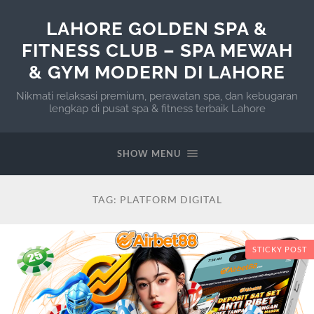
LAHORE GOLDEN SPA &
FITNESS CLUB – SPA MEWAH
& GYM MODERN DI LAHORE
Nikmati relaksasi premium, perawatan spa, dan kebugaran
lengkap di pusat spa & fitness terbaik Lahore
SHOW MENU
TAG:
PLATFORM DIGITAL
STICKY POST