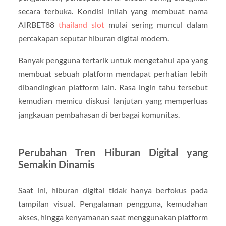
secara terbuka. Kondisi inilah yang membuat nama
AIRBET88
thailand slot
mulai sering muncul dalam
percakapan seputar hiburan digital modern.
Banyak pengguna tertarik untuk mengetahui apa yang
membuat sebuah platform mendapat perhatian lebih
dibandingkan platform lain. Rasa ingin tahu tersebut
kemudian memicu diskusi lanjutan yang memperluas
jangkauan pembahasan di berbagai komunitas.
Perubahan Tren Hiburan Digital yang
Semakin Dinamis
Saat ini, hiburan digital tidak hanya berfokus pada
tampilan visual. Pengalaman pengguna, kemudahan
akses, hingga kenyamanan saat menggunakan platform