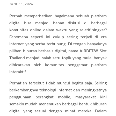
JUNE 11, 2026
Pernah memperhatikan bagaimana sebuah platform
digital bisa menjadi bahan diskusi di berbagai
komunitas online dalam waktu yang relatif singkat?
Fenomena seperti ini cukup sering terjadi di era
internet yang serba terhubung. Di tengah banyaknya
pilihan hiburan berbasis digital, nama AIRBET88 Slot
Thailand menjadi salah satu topik yang mulai banyak
dibicarakan oleh komunitas penggemar platform
interaktif.
Perhatian tersebut tidak muncul begitu saja. Seiring
berkembangnya teknologi internet dan meningkatnya
penggunaan perangkat mobile, masyarakat kini
semakin mudah menemukan berbagai bentuk hiburan
digital yang sesuai dengan minat mereka. Dalam