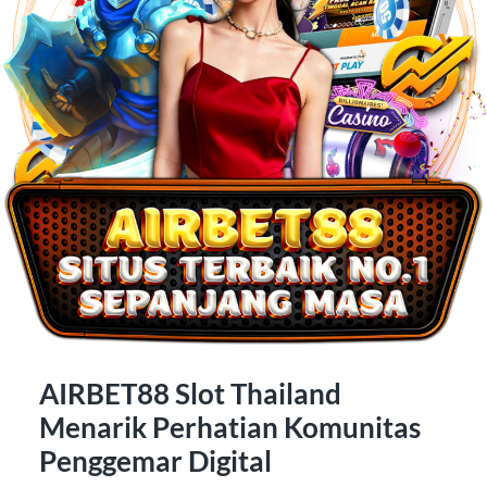
AIRBET88 Slot Thailand
Menarik Perhatian Komunitas
Penggemar Digital