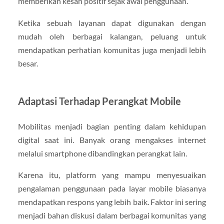
memberikan kesan positif sejak awal penggunaan.
Ketika sebuah layanan dapat digunakan dengan
mudah oleh berbagai kalangan, peluang untuk
mendapatkan perhatian komunitas juga menjadi lebih
besar.
Adaptasi Terhadap Perangkat Mobile
Mobilitas menjadi bagian penting dalam kehidupan
digital saat ini. Banyak orang mengakses internet
melalui smartphone dibandingkan perangkat lain.
Karena itu, platform yang mampu menyesuaikan
pengalaman penggunaan pada layar mobile biasanya
mendapatkan respons yang lebih baik. Faktor ini sering
menjadi bahan diskusi dalam berbagai komunitas yang