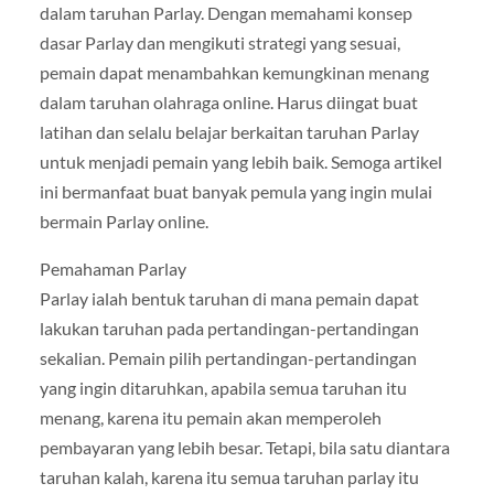
dalam taruhan Parlay. Dengan memahami konsep
dasar Parlay dan mengikuti strategi yang sesuai,
pemain dapat menambahkan kemungkinan menang
dalam taruhan olahraga online. Harus diingat buat
latihan dan selalu belajar berkaitan taruhan Parlay
untuk menjadi pemain yang lebih baik. Semoga artikel
ini bermanfaat buat banyak pemula yang ingin mulai
bermain Parlay online.
Pemahaman Parlay
Parlay ialah bentuk taruhan di mana pemain dapat
lakukan taruhan pada pertandingan-pertandingan
sekalian. Pemain pilih pertandingan-pertandingan
yang ingin ditaruhkan, apabila semua taruhan itu
menang, karena itu pemain akan memperoleh
pembayaran yang lebih besar. Tetapi, bila satu diantara
taruhan kalah, karena itu semua taruhan parlay itu