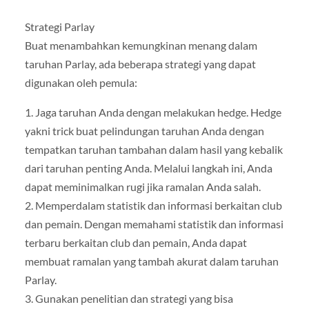
Strategi Parlay
Buat menambahkan kemungkinan menang dalam
taruhan Parlay, ada beberapa strategi yang dapat
digunakan oleh pemula:
1. Jaga taruhan Anda dengan melakukan hedge. Hedge
yakni trick buat pelindungan taruhan Anda dengan
tempatkan taruhan tambahan dalam hasil yang kebalik
dari taruhan penting Anda. Melalui langkah ini, Anda
dapat meminimalkan rugi jika ramalan Anda salah.
2. Memperdalam statistik dan informasi berkaitan club
dan pemain. Dengan memahami statistik dan informasi
terbaru berkaitan club dan pemain, Anda dapat
membuat ramalan yang tambah akurat dalam taruhan
Parlay.
3. Gunakan penelitian dan strategi yang bisa