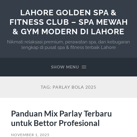
LAHORE GOLDEN SPA &
FITNESS CLUB – SPA MEWAH
& GYM MODERN DI LAHORE
Nikmati relaksasi premium, perawatan spa, dan kebugaran
lengkap di pusat spa & fitness terbaik Lahore
SHOW MENU
TAG:
PARLAY BOLA 2025
Panduan Mix Parlay Terbaru
untuk Bettor Profesional
NOVEMBER 1, 2025