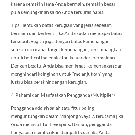
karena semakin lama Anda bermain, semakin besar
pula kemungkinan saldo Anda terkuras habis.
Tips: Tentukan batas kerugian yang jelas sebelum
bermain dan berhenti jika Anda sudah mencapai batas
tersebut. Begitu juga dengan batas kemenangan—
setelah mencapai target kemenangan, pertimbangkan
untuk berhenti sejenak atau keluar dari permainan.
Dengan begitu, Anda bisa menikmati kemenangan dan
menghindari keinginan untuk “melanjutkan” yang
justru bisa berakhir dengan kerugian.
4. Pahami dan Manfaatkan Pengganda (Multiplier)
Pengganda adalah salah satu fitur paling
menguntungkan dalam Mahjong Ways 2, terutama jika
Anda memicu fitur free spins. Namun, pengganda
hanya bisa memberikan dampak besar jika Anda