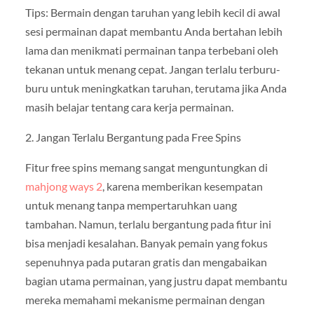
Tips: Bermain dengan taruhan yang lebih kecil di awal
sesi permainan dapat membantu Anda bertahan lebih
lama dan menikmati permainan tanpa terbebani oleh
tekanan untuk menang cepat. Jangan terlalu terburu-
buru untuk meningkatkan taruhan, terutama jika Anda
masih belajar tentang cara kerja permainan.
2. Jangan Terlalu Bergantung pada Free Spins
Fitur free spins memang sangat menguntungkan di
mahjong ways 2
, karena memberikan kesempatan
untuk menang tanpa mempertaruhkan uang
tambahan. Namun, terlalu bergantung pada fitur ini
bisa menjadi kesalahan. Banyak pemain yang fokus
sepenuhnya pada putaran gratis dan mengabaikan
bagian utama permainan, yang justru dapat membantu
mereka memahami mekanisme permainan dengan