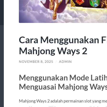
Cara Menggunakan Fit
Mahjong Ways 2
NOVEMBER 8, 2025
/
ADMIN
Menggunakan Mode Latih
Menguasai Mahjong Ways
Mahjong Ways 2 adalah permainan slot yang me