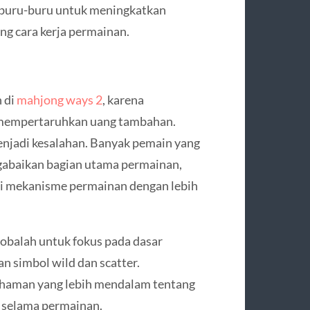
erburu-buru untuk meningkatkan
ng cara kerja permainan.
 di
mahjong ways 2
, karena
mempertaruhkan uang tambahan.
menjadi kesalahan. Banyak pemain yang
gabaikan bagian utama permainan,
 mekanisme permainan dengan lebih
cobalah untuk fokus pada dasar
 simbol wild dan scatter.
ahaman yang lebih mendalam tentang
i selama permainan.