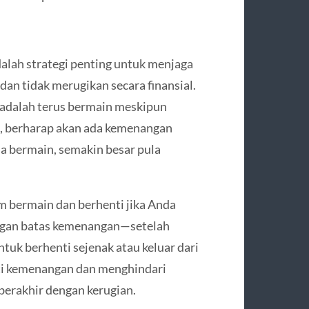
lah strategi penting untuk menjaga
n tidak merugikan secara finansial.
adalah terus bermain meskipun
n, berharap akan ada kemenangan
da bermain, semakin besar pula
um bermain dan berhenti jika Anda
engan batas kemenangan—setelah
uk berhenti sejenak atau keluar dari
ti kemenangan dan menghindari
 berakhir dengan kerugian.