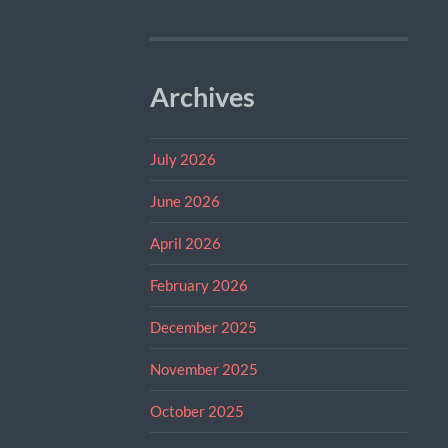
Archives
July 2026
June 2026
April 2026
February 2026
December 2025
November 2025
October 2025