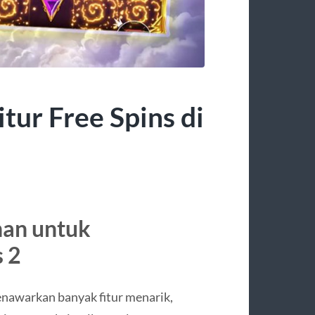
ur Free Spins di
an untuk
 2
nawarkan banyak fitur menarik,