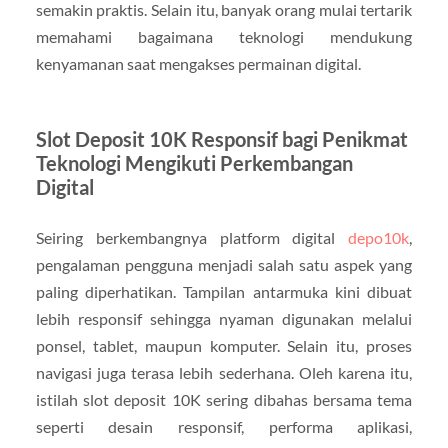
semakin praktis. Selain itu, banyak orang mulai tertarik
memahami bagaimana teknologi mendukung
kenyamanan saat mengakses permainan digital.
Slot Deposit 10K Responsif bagi Penikmat
Teknologi Mengikuti Perkembangan
Digital
Seiring berkembangnya platform digital
depo10k
,
pengalaman pengguna menjadi salah satu aspek yang
paling diperhatikan. Tampilan antarmuka kini dibuat
lebih responsif sehingga nyaman digunakan melalui
ponsel, tablet, maupun komputer. Selain itu, proses
navigasi juga terasa lebih sederhana. Oleh karena itu,
istilah slot deposit 10K sering dibahas bersama tema
seperti desain responsif, performa aplikasi,