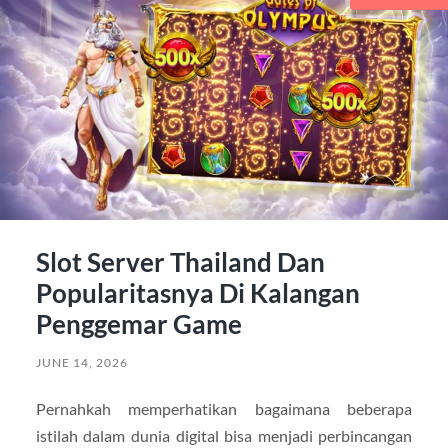
Slot Server Thailand Dan
Popularitasnya Di Kalangan
Penggemar Game
JUNE 14, 2026
Pernahkah memperhatikan bagaimana beberapa
istilah dalam dunia digital bisa menjadi perbincangan