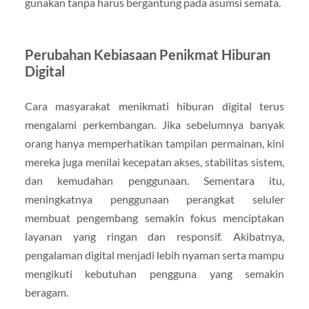
gunakan tanpa harus bergantung pada asumsi semata.
Perubahan Kebiasaan Penikmat Hiburan
Digital
Cara masyarakat menikmati hiburan digital terus
mengalami perkembangan. Jika sebelumnya banyak
orang hanya memperhatikan tampilan permainan, kini
mereka juga menilai kecepatan akses, stabilitas sistem,
dan kemudahan penggunaan. Sementara itu,
meningkatnya penggunaan perangkat seluler
membuat pengembang semakin fokus menciptakan
layanan yang ringan dan responsif. Akibatnya,
pengalaman digital menjadi lebih nyaman serta mampu
mengikuti kebutuhan pengguna yang semakin
beragam.