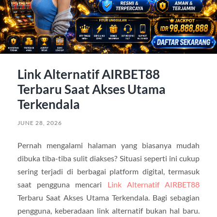
Link Alternatif AIRBET88
Terbaru Saat Akses Utama
Terkendala
JUNE 28, 2026
Pernah mengalami halaman yang biasanya mudah
dibuka tiba-tiba sulit diakses? Situasi seperti ini cukup
sering terjadi di berbagai platform digital, termasuk
saat pengguna mencari
Link Alternatif AIRBET88
Terbaru Saat Akses Utama Terkendala. Bagi sebagian
pengguna, keberadaan link alternatif bukan hal baru.